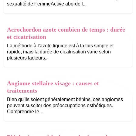
sexualité de FemmeActive aborde l...
Acrochordon azote combien de temps : durée
et cicatrisation
La méthode à l'azote liquide est à la fois simple et
rapide, mais la durée de cicatrisation varie selon
plusieurs facteurs...
Angiome stellaire visage : causes et
traitements
Bien qu'ils soient généralement bénins, ces angiomes
peuvent susciter des préoccupations esthétiques.
Comprendre le...