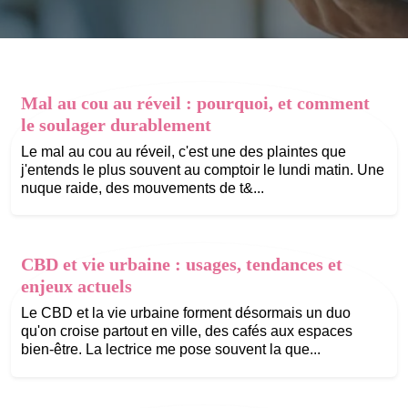
Mal au cou au réveil : pourquoi, et comment
le soulager durablement
Le mal au cou au réveil, c'est une des plaintes que
j'entends le plus souvent au comptoir le lundi matin. Une
nuque raide, des mouvements de t&...
CBD et vie urbaine : usages, tendances et
enjeux actuels
Le CBD et la vie urbaine forment désormais un duo
qu'on croise partout en ville, des cafés aux espaces
bien-être. La lectrice me pose souvent la que...