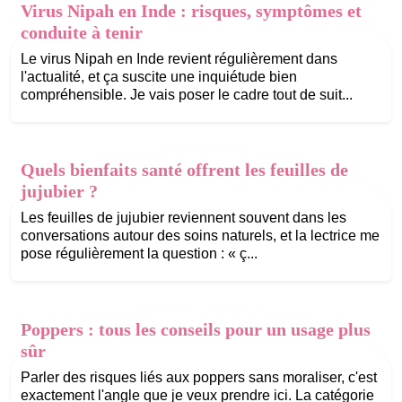
Virus Nipah en Inde : risques, symptômes et
conduite à tenir
Le virus Nipah en Inde revient régulièrement dans
l'actualité, et ça suscite une inquiétude bien
compréhensible. Je vais poser le cadre tout de suit...
Quels bienfaits santé offrent les feuilles de
jujubier ?
Les feuilles de jujubier reviennent souvent dans les
conversations autour des soins naturels, et la lectrice me
pose régulièrement la question : « ç...
Poppers : tous les conseils pour un usage plus
sûr
Parler des risques liés aux poppers sans moraliser, c'est
exactement l'angle que je veux prendre ici. La catégorie