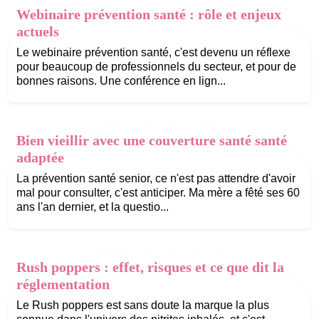
Webinaire prévention santé : rôle et enjeux
actuels
Le webinaire prévention santé, c'est devenu un réflexe
pour beaucoup de professionnels du secteur, et pour de
bonnes raisons. Une conférence en lign...
Bien vieillir avec une couverture santé santé
adaptée
La prévention santé senior, ce n'est pas attendre d'avoir
mal pour consulter, c'est anticiper. Ma mère a fêté ses 60
ans l'an dernier, et la questio...
Rush poppers : effet, risques et ce que dit la
réglementation
Le Rush poppers est sans doute la marque la plus