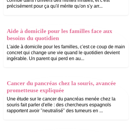
connue dans l'univers des nitrites inhalés, et c'est
précisément pour ça qu'il mérite qu'on s'y arr...
Aide à domicile pour les familles face aux
besoins du quotidien
L'aide à domicile pour les familles, c'est ce coup de main
concret qui change une vie quand le quotidien devient
ingérable. Un parent qui perd en au...
Cancer du pancréas chez la souris, avancée
prometteuse expliquée
Une étude sur le cancer du pancréas menée chez la
souris fait parler d'elle : des chercheurs espagnols
rapportent avoir "neutralisé" des tumeurs en ...