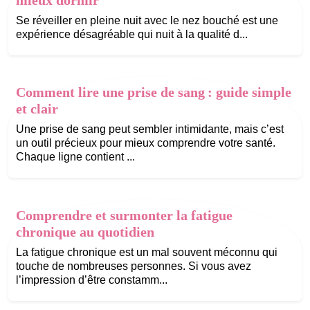
Se réveiller en pleine nuit avec le nez bouché est une
expérience désagréable qui nuit à la qualité d...
Comment lire une prise de sang : guide simple
et clair
Une prise de sang peut sembler intimidante, mais c’est
un outil précieux pour mieux comprendre votre santé.
Chaque ligne contient ...
Comprendre et surmonter la fatigue
chronique au quotidien
La fatigue chronique est un mal souvent méconnu qui
touche de nombreuses personnes. Si vous avez
l’impression d’être constamm...