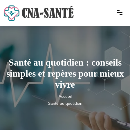
Santé au quotidien : conseils
simples et repères pour mieux
vivre
Accueil
Santé au quotidien