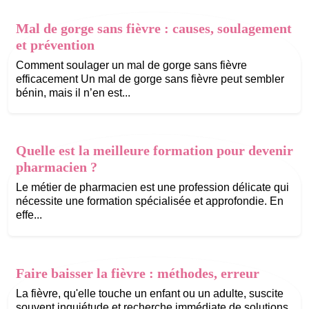
Mal de gorge sans fièvre : causes, soulagement
et prévention
Comment soulager un mal de gorge sans fièvre
efficacement Un mal de gorge sans fièvre peut sembler
bénin, mais il n’en est...
Quelle est la meilleure formation pour devenir
pharmacien ?
Le métier de pharmacien est une profession délicate qui
nécessite une formation spécialisée et approfondie. En
effe...
Faire baisser la fièvre : méthodes, erreur
La fièvre, qu'elle touche un enfant ou un adulte, suscite
souvent inquiétude et recherche immédiate de solutions