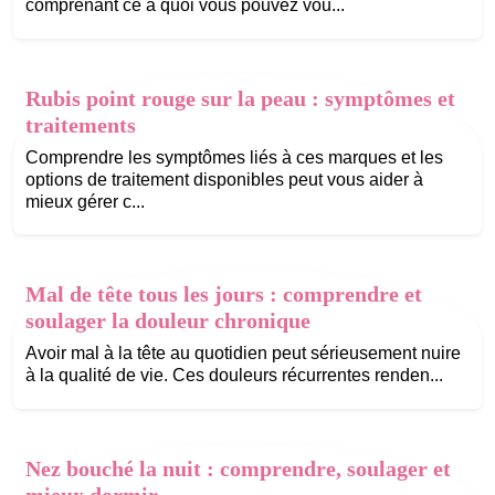
comprenant ce à quoi vous pouvez vou...
Rubis point rouge sur la peau : symptômes et
traitements
Comprendre les symptômes liés à ces marques et les
options de traitement disponibles peut vous aider à
mieux gérer c...
Mal de tête tous les jours : comprendre et
soulager la douleur chronique
Avoir mal à la tête au quotidien peut sérieusement nuire
à la qualité de vie. Ces douleurs récurrentes renden...
Nez bouché la nuit : comprendre, soulager et
mieux dormir