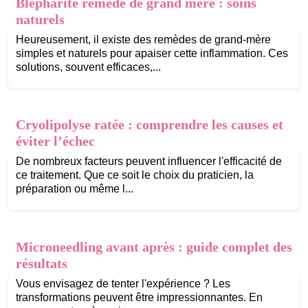
Blépharite remède de grand mère : soins
naturels
Heureusement, il existe des remèdes de grand-mère
simples et naturels pour apaiser cette inflammation. Ces
solutions, souvent efficaces,...
Cryolipolyse ratée : comprendre les causes et
éviter l’échec
De nombreux facteurs peuvent influencer l'efficacité de
ce traitement. Que ce soit le choix du praticien, la
préparation ou même l...
Microneedling avant après : guide complet des
résultats
Vous envisagez de tenter l'expérience ? Les
transformations peuvent être impressionnantes. En