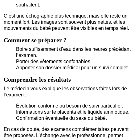
souhaitent.
C’est une échographie plus technique, mais elle reste un
moment fort. Les images sont souvent plus nettes, et les
mouvements du bébé peuvent être visibles en temps réel.
Comment se préparer ?
Boire suffisamment d’eau dans les heures précédant
l’examen.
Porter des vêtements confortables.
Apporter son dossier médical pour un suivi complet.
Comprendre les résultats
Le médecin vous explique les observations faites lors de
l’examen :
Évolution conforme ou besoin de suivi particulier.
Informations sur le placenta et le liquide amniotique.
Confirmation éventuelle du sexe du bébé.
En cas de doute, des examens complémentaires peuvent
être proposés. L’échange avec le professionnel permet