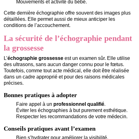
Mouvements et activité du bébé.
Cette dernière échographie offre souvent des images plus
détaillées. Elle permet aussi de mieux anticiper les
conditions de l’accouchement.
La sécurité de l’échographie pendant
la grossesse
L’
échographie grossesse
est un examen sûr. Elle utilise
des ultrasons, sans aucun danger connu pour le fœtus.
Toutefois, comme tout acte médical, elle doit être réalisée
dans un cadre approprié et pour des raisons médicales
précises.
Bonnes pratiques à adopter
Faire appel à un
professionnel qualifié
.
Éviter les échographies à but purement esthétique.
Respecter les recommandations de votre médecin.
Conseils pratiques avant l’examen
Bien s’hydrater pour améliorer la visibilité.