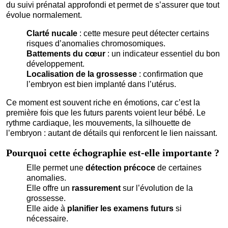
du suivi prénatal approfondi et permet de s’assurer que tout
évolue normalement.
Clarté nucale
: cette mesure peut détecter certains
risques d’anomalies chromosomiques.
Battements du cœur
: un indicateur essentiel du bon
développement.
Localisation de la grossesse
: confirmation que
l’embryon est bien implanté dans l’utérus.
Ce moment est souvent riche en émotions, car c’est la
première fois que les futurs parents voient leur bébé. Le
rythme cardiaque, les mouvements, la silhouette de
l’embryon : autant de détails qui renforcent le lien naissant.
Pourquoi cette échographie est-elle importante ?
Elle permet une
détection précoce
de certaines
anomalies.
Elle offre un
rassurement
sur l’évolution de la
grossesse.
Elle aide à
planifier les examens futurs
si
nécessaire.