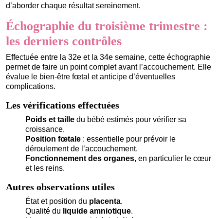
d’aborder chaque résultat sereinement.
Échographie du troisième trimestre :
les derniers contrôles
Effectuée entre la 32e et la 34e semaine, cette échographie
permet de faire un point complet avant l’accouchement. Elle
évalue le bien-être fœtal et anticipe d’éventuelles
complications.
Les vérifications effectuées
Poids et taille
du bébé estimés pour vérifier sa
croissance.
Position fœtale
: essentielle pour prévoir le
déroulement de l’accouchement.
Fonctionnement des organes
, en particulier le cœur
et les reins.
Autres observations utiles
État et position du
placenta
.
Qualité du
liquide amniotique
.