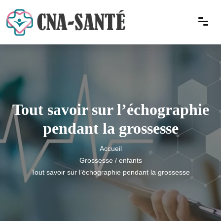
Tout savoir sur l’échographie
pendant la grossesse
Accueil
Grossesse / enfants
Tout savoir sur l’échographie pendant la grossesse