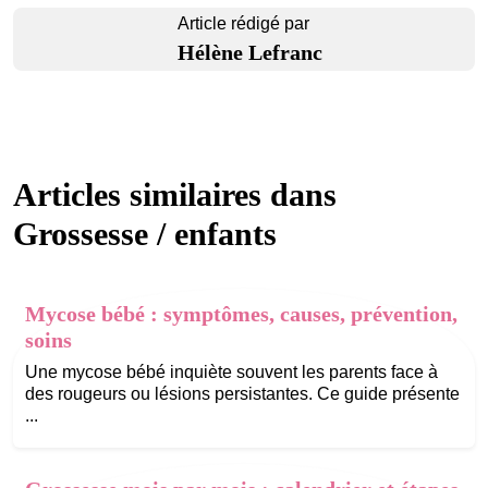
Article rédigé par
Hélène Lefranc
Articles similaires dans
Grossesse / enfants
Mycose bébé : symptômes, causes, prévention,
soins
Une mycose bébé inquiète souvent les parents face à
des rougeurs ou lésions persistantes. Ce guide présente
...