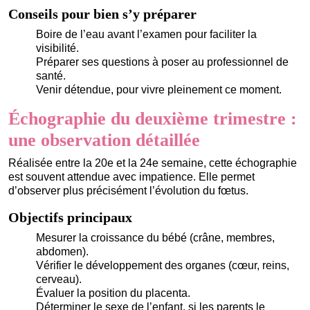
Conseils pour bien s’y préparer
Boire de l’eau avant l’examen pour faciliter la
visibilité.
Préparer ses questions à poser au professionnel de
santé.
Venir détendue, pour vivre pleinement ce moment.
Échographie du deuxième trimestre :
une observation détaillée
Réalisée entre la 20e et la 24e semaine, cette échographie
est souvent attendue avec impatience. Elle permet
d’observer plus précisément l’évolution du fœtus.
Objectifs principaux
Mesurer la croissance du bébé (crâne, membres,
abdomen).
Vérifier le développement des organes (cœur, reins,
cerveau).
Évaluer la position du placenta.
Déterminer le sexe de l’enfant, si les parents le