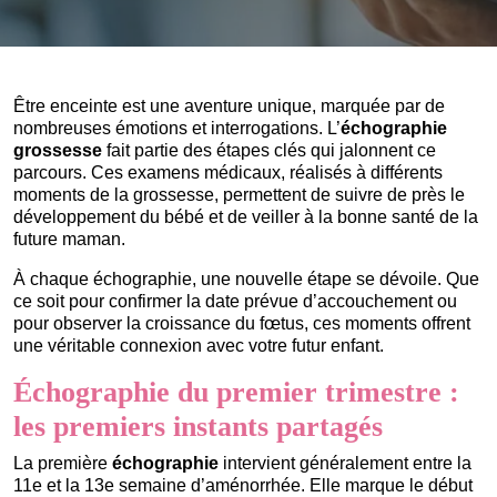
Être enceinte est une aventure unique, marquée par de
nombreuses émotions et interrogations. L’
échographie
grossesse
fait partie des étapes clés qui jalonnent ce
parcours. Ces examens médicaux, réalisés à différents
moments de la grossesse, permettent de suivre de près le
développement du bébé et de veiller à la bonne santé de la
future maman.
À chaque échographie, une nouvelle étape se dévoile. Que
ce soit pour confirmer la date prévue d’accouchement ou
pour observer la croissance du fœtus, ces moments offrent
une véritable connexion avec votre futur enfant.
Échographie du premier trimestre :
les premiers instants partagés
La première
échographie
intervient généralement entre la
11e et la 13e semaine d’aménorrhée. Elle marque le début