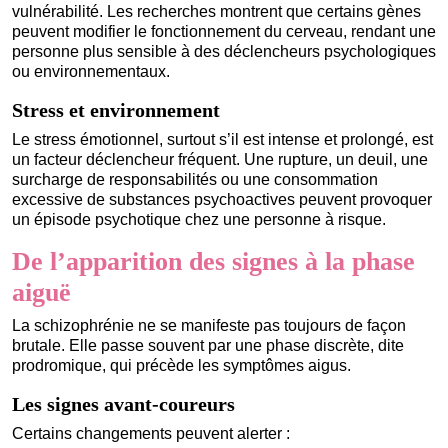
vulnérabilité. Les recherches montrent que certains gènes
peuvent modifier le fonctionnement du cerveau, rendant une
personne plus sensible à des déclencheurs psychologiques
ou environnementaux.
Stress et environnement
Le stress émotionnel, surtout s’il est intense et prolongé, est
un facteur déclencheur fréquent. Une rupture, un deuil, une
surcharge de responsabilités ou une consommation
excessive de substances psychoactives peuvent provoquer
un épisode psychotique chez une personne à risque.
De l’apparition des signes à la phase
aiguë
La schizophrénie ne se manifeste pas toujours de façon
brutale. Elle passe souvent par une phase discrète, dite
prodromique, qui précède les symptômes aigus.
Les signes avant-coureurs
Certains changements peuvent alerter :