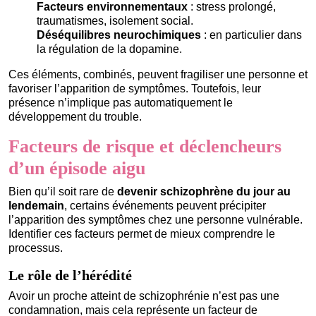
Facteurs environnementaux
: stress prolongé,
traumatismes, isolement social.
Déséquilibres neurochimiques
: en particulier dans
la régulation de la dopamine.
Ces éléments, combinés, peuvent fragiliser une personne et
favoriser l’apparition de symptômes. Toutefois, leur
présence n’implique pas automatiquement le
développement du trouble.
Facteurs de risque et déclencheurs
d’un épisode aigu
Bien qu’il soit rare de
devenir schizophrène du jour au
lendemain
, certains événements peuvent précipiter
l’apparition des symptômes chez une personne vulnérable.
Identifier ces facteurs permet de mieux comprendre le
processus.
Le rôle de l’hérédité
Avoir un proche atteint de schizophrénie n’est pas une
condamnation, mais cela représente un facteur de