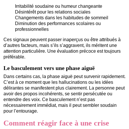
Irritabilité soudaine ou humeur changeante
Désintérêt pour les relations sociales
Changements dans les habitudes de sommeil
Diminution des performances scolaires ou
professionnelles
Ces signaux peuvent passer inaperçus ou être attribués à
d’autres facteurs, mais s’ils s’aggravent, ils méritent une
attention particulière. Une évaluation précoce est toujours
préférable.
Le basculement vers une phase aiguë
Dans certains cas, la phase aiguë peut survenir rapidement.
C’est à ce moment que les hallucinations ou les idées
délirantes se manifestent plus clairement. La personne peut
avoir des propos incohérents, se sentir persécutée ou
entendre des voix. Ce basculement n’est pas
nécessairement immédiat, mais il peut sembler soudain
pour l’entourage.
Comment réagir face à une crise