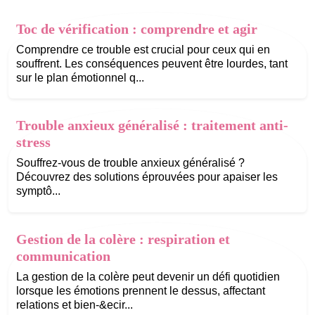
Toc de vérification : comprendre et agir
Comprendre ce trouble est crucial pour ceux qui en
souffrent. Les conséquences peuvent être lourdes, tant
sur le plan émotionnel q...
Trouble anxieux généralisé : traitement anti-
stress
Souffrez-vous de trouble anxieux généralisé ?
Découvrez des solutions éprouvées pour apaiser les
symptô...
Gestion de la colère : respiration et
communication
La gestion de la colère peut devenir un défi quotidien
lorsque les émotions prennent le dessus, affectant
relations et bien-&ecir...