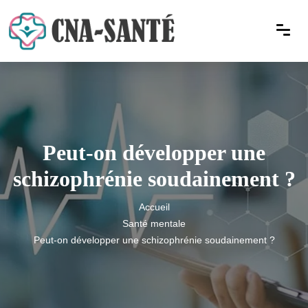
Peut-on développer une
schizophrénie soudainement ?
Accueil
Santé mentale
Peut-on développer une schizophrénie soudainement ?