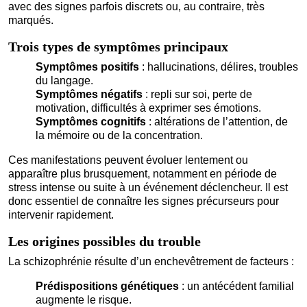
avec des signes parfois discrets ou, au contraire, très
marqués.
Trois types de symptômes principaux
Symptômes positifs
: hallucinations, délires, troubles
du langage.
Symptômes négatifs
: repli sur soi, perte de
motivation, difficultés à exprimer ses émotions.
Symptômes cognitifs
: altérations de l’attention, de
la mémoire ou de la concentration.
Ces manifestations peuvent évoluer lentement ou
apparaître plus brusquement, notamment en période de
stress intense ou suite à un événement déclencheur. Il est
donc essentiel de connaître les signes précurseurs pour
intervenir rapidement.
Les origines possibles du trouble
La schizophrénie résulte d’un enchevêtrement de facteurs :
Prédispositions génétiques
: un antécédent familial
augmente le risque.