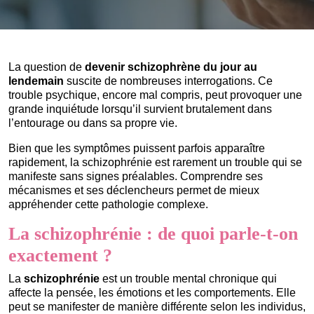
La question de
devenir schizophrène du jour au
lendemain
suscite de nombreuses interrogations. Ce
trouble psychique, encore mal compris, peut provoquer une
grande inquiétude lorsqu’il survient brutalement dans
l’entourage ou dans sa propre vie.
Bien que les symptômes puissent parfois apparaître
rapidement, la schizophrénie est rarement un trouble qui se
manifeste sans signes préalables. Comprendre ses
mécanismes et ses déclencheurs permet de mieux
appréhender cette pathologie complexe.
La schizophrénie : de quoi parle-t-on
exactement ?
La
schizophrénie
est un trouble mental chronique qui
affecte la pensée, les émotions et les comportements. Elle
peut se manifester de manière différente selon les individus,