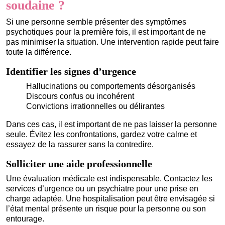
soudaine ?
Si une personne semble présenter des symptômes
psychotiques pour la première fois, il est important de ne
pas minimiser la situation. Une intervention rapide peut faire
toute la différence.
Identifier les signes d’urgence
Hallucinations ou comportements désorganisés
Discours confus ou incohérent
Convictions irrationnelles ou délirantes
Dans ces cas, il est important de ne pas laisser la personne
seule. Évitez les confrontations, gardez votre calme et
essayez de la rassurer sans la contredire.
Solliciter une aide professionnelle
Une évaluation médicale est indispensable. Contactez les
services d’urgence ou un psychiatre pour une prise en
charge adaptée. Une hospitalisation peut être envisagée si
l’état mental présente un risque pour la personne ou son
entourage.