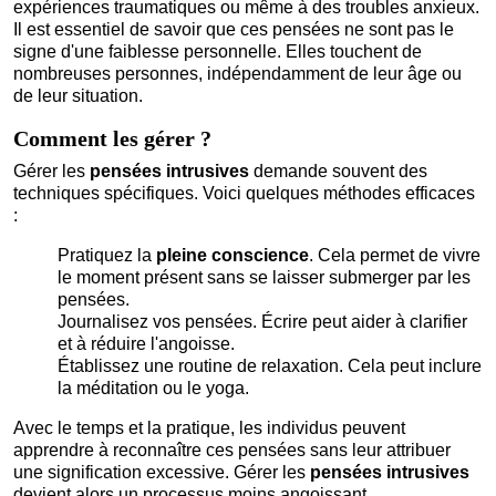
expériences traumatiques ou même à des troubles anxieux.
Il est essentiel de savoir que ces pensées ne sont pas le
signe d'une faiblesse personnelle. Elles touchent de
nombreuses personnes, indépendamment de leur âge ou
de leur situation.
Comment les gérer ?
Gérer les
pensées intrusives
demande souvent des
techniques spécifiques. Voici quelques méthodes efficaces
:
Pratiquez la
pleine conscience
. Cela permet de vivre
le moment présent sans se laisser submerger par les
pensées.
Journalisez vos pensées. Écrire peut aider à clarifier
et à réduire l'angoisse.
Établissez une routine de relaxation. Cela peut inclure
la méditation ou le yoga.
Avec le temps et la pratique, les individus peuvent
apprendre à reconnaître ces pensées sans leur attribuer
une signification excessive. Gérer les
pensées intrusives
devient alors un processus moins angoissant.