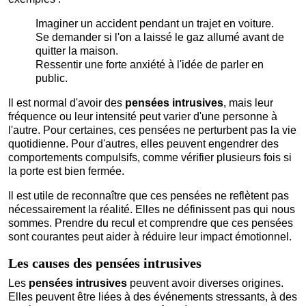
Imaginer un accident pendant un trajet en voiture.
Se demander si l'on a laissé le gaz allumé avant de
quitter la maison.
Ressentir une forte anxiété à l'idée de parler en
public.
Il est normal d'avoir des
pensées intrusives
, mais leur
fréquence ou leur intensité peut varier d'une personne à
l'autre. Pour certaines, ces pensées ne perturbent pas la vie
quotidienne. Pour d'autres, elles peuvent engendrer des
comportements compulsifs, comme vérifier plusieurs fois si
la porte est bien fermée.
Il est utile de reconnaître que ces pensées ne reflètent pas
nécessairement la réalité. Elles ne définissent pas qui nous
sommes. Prendre du recul et comprendre que ces pensées
sont courantes peut aider à réduire leur impact émotionnel.
Les causes des pensées intrusives
Les
pensées intrusives
peuvent avoir diverses origines.
Elles peuvent être liées à des événements stressants, à des