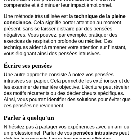
comprendre et à diminuer leur impact émotionnel.
Une méthode très utilisée est la
technique de la pleine
conscience
. Cela signifie porter attention au moment
présent, sans se laisser distraire par des pensées
négatives. Vous pouvez, par exemple, pratiquer des
exercices de respiration profonde ou méditer. Ces
techniques aident à ramener votre attention sur l’instant,
vous éloignant ainsi des pensées intrusives.
Écrire ses pensées
Une autre approche consiste à notez vos pensées
intrusives sur papier. Cela permet de les extérioriser et de
les examiner de manière objective. L'écriture peut révéler
des motifs récurrents ou des déclencheurs spécifiques.
Ainsi, vous pourrez identifier des solutions pour éviter que
ces pensées ne reviennent.
Parler à quelqu'un
N’hésitez pas à partager vos expériences avec un ami ou
un professionnel. Parler de vos
pensées intrusives
peut