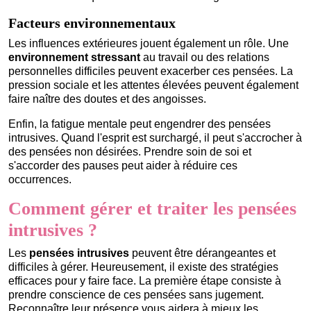
Facteurs environnementaux
Les influences extérieures jouent également un rôle. Une
environnement stressant
au travail ou des relations
personnelles difficiles peuvent exacerber ces pensées. La
pression sociale et les attentes élevées peuvent également
faire naître des doutes et des angoisses.
Enfin, la fatigue mentale peut engendrer des pensées
intrusives. Quand l'esprit est surchargé, il peut s'accrocher à
des pensées non désirées. Prendre soin de soi et
s'accorder des pauses peut aider à réduire ces
occurrences.
Comment gérer et traiter les pensées
intrusives ?
Les
pensées intrusives
peuvent être dérangeantes et
difficiles à gérer. Heureusement, il existe des stratégies
efficaces pour y faire face. La première étape consiste à
prendre conscience de ces pensées sans jugement.
Reconnaître leur présence vous aidera à mieux les