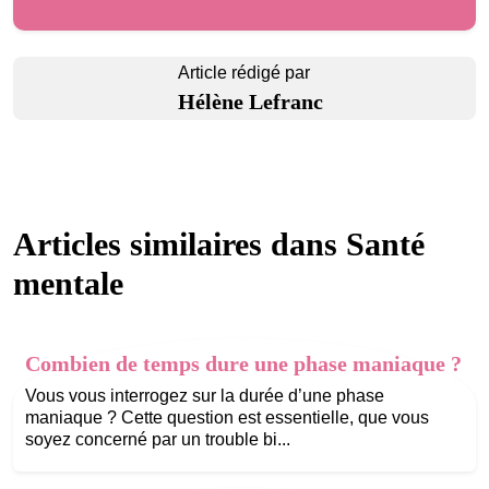
Article rédigé par
Hélène Lefranc
Articles similaires dans
Santé
mentale
Combien de temps dure une phase maniaque ?
Vous vous interrogez sur la durée d’une phase
maniaque ? Cette question est essentielle, que vous
soyez concerné par un trouble bi...