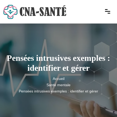
Pensées intrusives exemples :
identifier et gérer
Accueil
Santé mentale
Pensées intrusives exemples : identifier et gérer