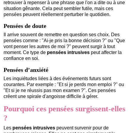
retrouver à repenser à une phrase que l'on a dite ou à une
situation gênante. Cela peut sembler futile, mais ces
pensées peuvent réellement perturber le quotidien.
Pensées de doute
Il arrive souvent de remettre en question ses choix. Des
pensées comme : "Ai-je pris la bonne décision ?" ou "Que
vont penser les autres de moi ?" peuvent surgir à tout
moment. Ce type de
pensées intrusives
peut affecter la
confiance en soi.
Pensées d’anxiété
Les inquiétudes liées à des événements futurs sont
courantes. Par exemple : "Et si je perds mon emploi ?" ou
"Et si je ne réussis pas mon examen ?". Ces pensées
créent une spirale d'angoisse difficile à gérer.
Pourquoi ces pensées surgissent-elles
?
Les
pensées intrusives
peuvent survenir pour de