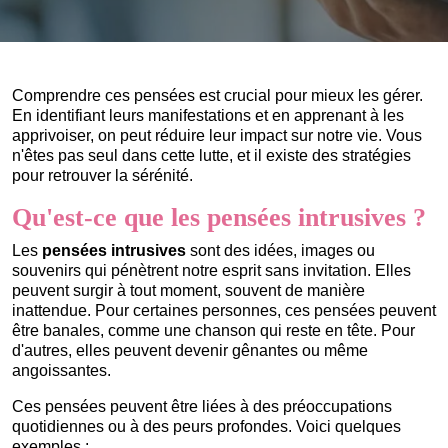
Comprendre ces pensées est crucial pour mieux les gérer.
En identifiant leurs manifestations et en apprenant à les
apprivoiser, on peut réduire leur impact sur notre vie. Vous
n'êtes pas seul dans cette lutte, et il existe des stratégies
pour retrouver la sérénité.
Qu'est-ce que les pensées intrusives ?
Les
pensées intrusives
sont des idées, images ou
souvenirs qui pénètrent notre esprit sans invitation. Elles
peuvent surgir à tout moment, souvent de manière
inattendue. Pour certaines personnes, ces pensées peuvent
être banales, comme une chanson qui reste en tête. Pour
d'autres, elles peuvent devenir gênantes ou même
angoissantes.
Ces pensées peuvent être liées à des préoccupations
quotidiennes ou à des peurs profondes. Voici quelques
exemples :