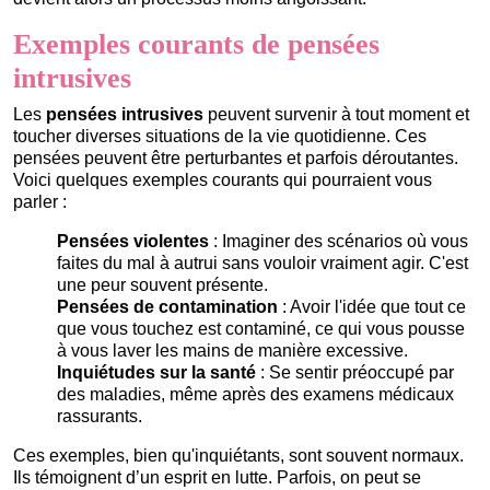
Exemples courants de pensées
intrusives
Les
pensées intrusives
peuvent survenir à tout moment et
toucher diverses situations de la vie quotidienne. Ces
pensées peuvent être perturbantes et parfois déroutantes.
Voici quelques exemples courants qui pourraient vous
parler :
Pensées violentes
: Imaginer des scénarios où vous
faites du mal à autrui sans vouloir vraiment agir. C'est
une peur souvent présente.
Pensées de contamination
: Avoir l'idée que tout ce
que vous touchez est contaminé, ce qui vous pousse
à vous laver les mains de manière excessive.
Inquiétudes sur la santé
: Se sentir préoccupé par
des maladies, même après des examens médicaux
rassurants.
Ces exemples, bien qu'inquiétants, sont souvent normaux.
Ils témoignent d’un esprit en lutte. Parfois, on peut se